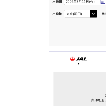
出発日
2026年8月11日(火)
出発地
到
条件を変