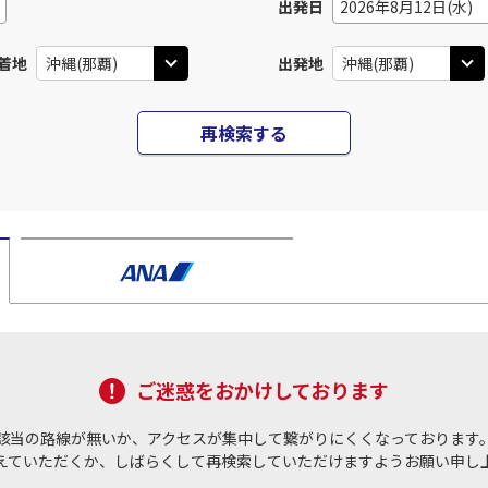
出発日
2026年8月12日(水)
着地
出発地
再検索する
ご迷惑をおかけしております
該当の路線が無いか、アクセスが集中して繋がりにくくなっております
えていただくか、しばらくして再検索していただけますようお願い申し