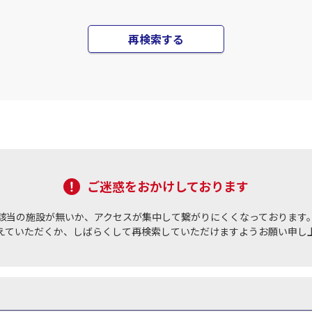
再検索する
ご迷惑をおかけしております
該当の施設が無いか、アクセスが集中して繋がりにくくなっております
えていただくか、しばらくして再検索していただけますようお願い申し