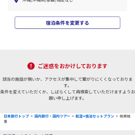
宿泊条件を変更する
ご迷惑をおかけしております
該当の施設が無いか、アクセスが集中して繋がりにくくなっておりま
す。
条件を変えていただくか、しばらくして再検索していただけますようお
願い申し上げます。
日本旅行トップ
>
国内旅行・国内ツアー
>
航空+宿泊セットプラン
>
検索結
果