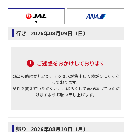
行き
2026年08月09日（日）
ご迷惑をおかけしております
該当の路線が無いか、アクセスが集中して繋がりにくくな
っております。
条件を変えていただくか、しばらくして再検索していただ
けますようお願い申し上げます。
帰り
2026年08月10日（月）