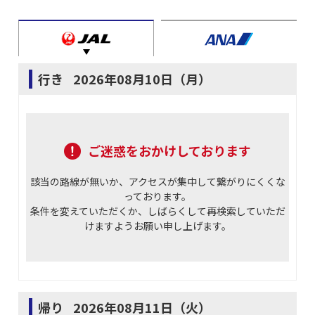
行き
2026年08月10日（月）
ご迷惑をおかけしております
該当の路線が無いか、アクセスが集中して繋がりにくくな
っております。
条件を変えていただくか、しばらくして再検索していただ
けますようお願い申し上げます。
帰り
2026年08月11日（火）