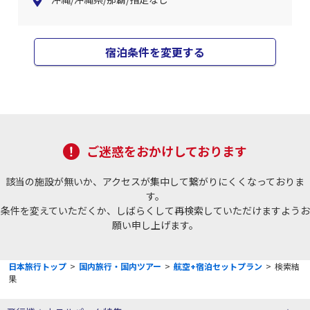
宿泊条件を変更する
ご迷惑をおかけしております
該当の施設が無いか、アクセスが集中して繋がりにくくなっておりま
す。
条件を変えていただくか、しばらくして再検索していただけますようお
願い申し上げます。
日本旅行トップ
>
国内旅行・国内ツアー
>
航空+宿泊セットプラン
>
検索結
果