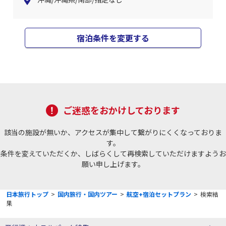
宿泊条件を変更する
ご迷惑をおかけしております
該当の施設が無いか、アクセスが集中して繋がりにくくなっておりま
す。
条件を変えていただくか、しばらくして再検索していただけますようお
願い申し上げます。
日本旅行トップ
>
国内旅行・国内ツアー
>
航空+宿泊セットプラン
>
検索結
果