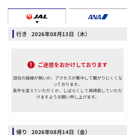
行き
2026年08月13日（木）
ご迷惑をおかけしております
該当の路線が無いか、アクセスが集中して繋がりにくくな
っております。
条件を変えていただくか、しばらくして再検索していただ
けますようお願い申し上げます。
帰り
2026年08月14日（金）