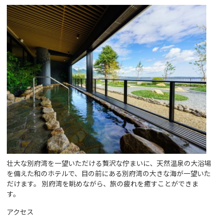
壮大な別府湾を一望いただける贅沢な佇まいに、天然温泉の大浴場
を備えた和のホテルで、目の前にある別府湾の大きな海が一望いた
だけます。 別府湾を眺めながら、旅の疲れを癒すことができま
す。
アクセス