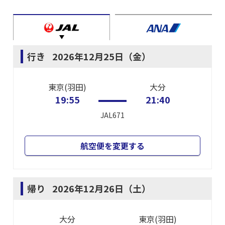
行き
2026年12月25日（金）
東京(羽田)
大分
19:55
21:40
JAL671
航空便を変更する
帰り
2026年12月26日（土）
大分
東京(羽田)