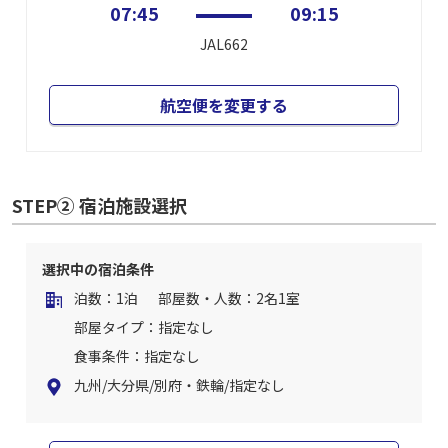
07:45
09:15
JAL662
航空便を変更する
STEP② 宿泊施設選択
選択中の宿泊条件
泊数：1泊
部屋数・人数：2名1室
部屋タイプ：指定なし
食事条件：指定なし
九州/大分県/別府・鉄輪/指定なし