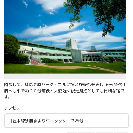
隣接して、城島高原パーク・ゴルフ場と施設も充実し 湯布院や別
府へも車で約２０分前後と大変近く観光拠点としても便利な宿で
す。
アクセス
日豊本線別府駅より車・タクシーで25分