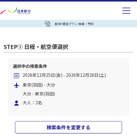
航空+宿泊プラン 検索・予約
STEP① 日程・航空便選択
選択中の検索条件
2026年12月25日(金) - 2026年12月26日(土)
東京(羽田) - 大分
大分 - 東京(羽田)
大人：2名
検索条件を変更する