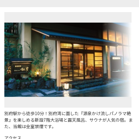
別府駅から徒歩10分！別府湾に面した『源泉かけ流しパノラマ絶
景』を楽しめる新設7階大浴場と露天風呂、サウナが人気の宿。ま
た、当館は全室禁煙です。
アクセス