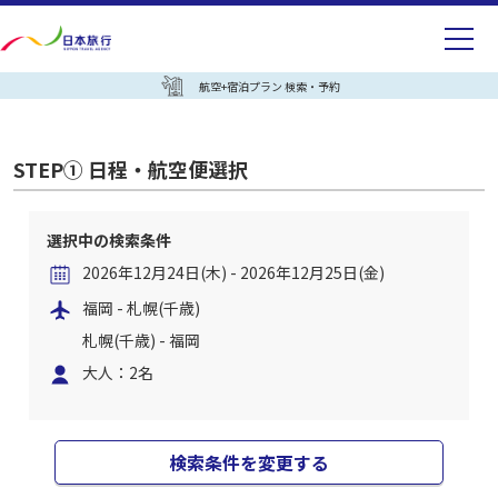
航空+宿泊プラン 検索・予約
STEP① 日程・航空便選択
選択中の検索条件
2026年12月24日(木) - 2026年12月25日(金)
福岡 - 札幌(千歳)
札幌(千歳) - 福岡
大人：2名
検索条件を変更する