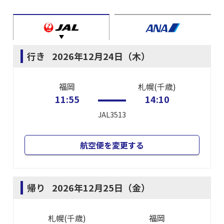
行き
2026年12月24日（木）
福岡
札幌(千歳)
11:55
14:10
JAL3513
航空便を変更する
帰り
2026年12月25日（金）
札幌(千歳)
福岡