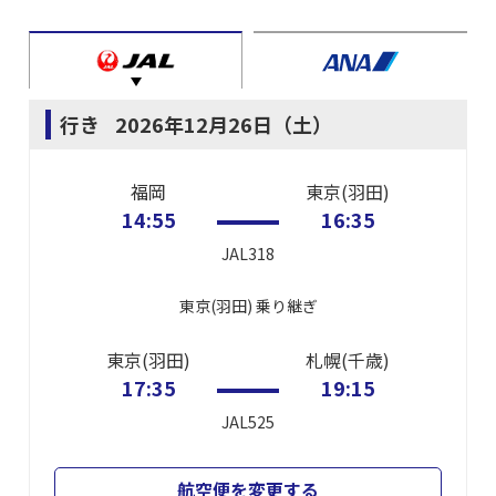
行き
2026年12月26日（土）
福岡
東京(羽田)
14:55
16:35
JAL318
東京(羽田)
乗り継ぎ
東京(羽田)
札幌(千歳)
17:35
19:15
JAL525
航空便を変更する