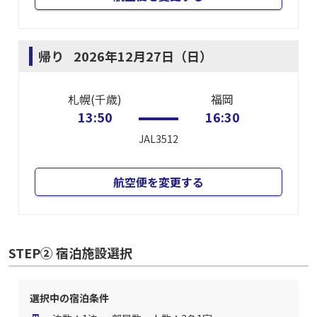
帰り
2026年12月27日（日）
札幌(千歳)
福岡
13:50
16:30
JAL3512
航空便を変更する
STEP② 宿泊施設選択
選択中の宿泊条件