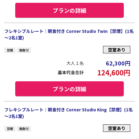
プランの詳細
フレキシブルレート｜朝食付き Corner Studio Twin【禁煙】(1名
～2名1室)
空室あり
禁煙
朝食付
62,300
円
大人１名
124,600
円
基本代金合計
プランの詳細
フレキシブルレート｜朝食付き Corner Studio King【禁煙】(1名
～2名1室)
空室あり
禁煙
朝食付