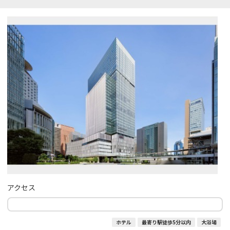
アクセス
ホテル
最寄り駅徒歩5分以内
大浴場