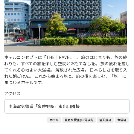
ホテルコンセプトは「THE TRAVEL」。 旅のはじまりも、旅の終
わりも、すべての旅を楽しむ空間とおもてなしを。 旅の疲れを癒し
てくれる心地よい大浴場。 解放された広場。 日本らしさを取り入
れた朝ごはん。 これから始まる旅と、旅の後を楽しむ、「旅」に
まつわるホテルです。
アクセス
南海電気鉄道「泉佐野駅」東出口隣接
ホテル
最寄り駅徒歩5分以内
露天風呂
大浴場