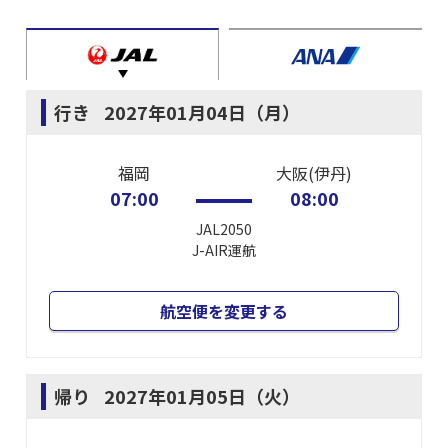
行き
2027年01月04日（月）
福岡
大阪(伊丹)
07:00
08:00
JAL2050
J-AIR
運航
航空便を変更する
帰り
2027年01月05日（火）