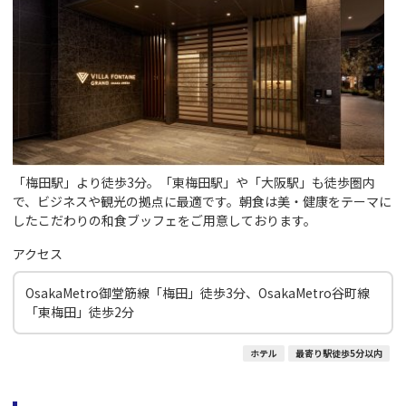
「梅田駅」より徒歩3分。「東梅田駅」や「大阪駅」も徒歩圏内
で、ビジネスや観光の拠点に最適です。朝食は美・健康をテーマに
したこだわりの和食ブッフェをご用意しております。
アクセス
OsakaMetro御堂筋線「梅田」徒歩3分、OsakaMetro谷町線
「東梅田」徒歩2分
ホテル
最寄り駅徒歩5分以内