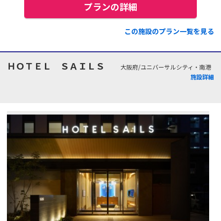
プランの詳細
この施設のプラン一覧を見る
ＨＯＴＥＬ ＳＡＩＬＳ
大阪府/ユニバーサルシティ・南港
施設詳細