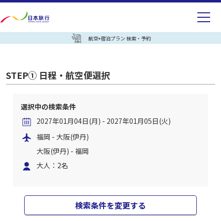
航空+宿泊プラン 検索・予約
STEP① 日程・航空便選択
選択中の検索条件
2027年01月04日(月) - 2027年01月05日(火)
福岡 - 大阪(伊丹)
大阪(伊丹) - 福岡
大人：2名
検索条件を変更する