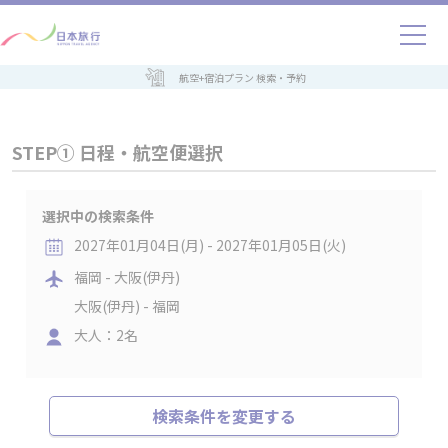
航空+宿泊プラン 検索・予約
STEP① 日程・航空便選択
選択中の検索条件
2027年01月04日(月) - 2027年01月05日(火)
福岡 - 大阪(伊丹)
大阪(伊丹) - 福岡
大人：2名
検索条件を変更する