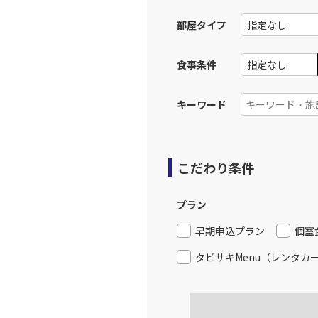
部屋タイプ
食事条件
キーワード
こだわり条件
プラン
早期申込プラン
個室
タビサキMenu（レンタカ