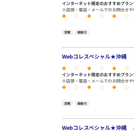
インターネット限定のおすすめプラン
※店頭・電話・メールでのお問合せや
◆ ◇ ◆ ◇ ◆ ◇
禁煙
朝食付
Webコレスペシャル★沖縄 
◆ ◇ ◆ ◇ ◆ ◇
インターネット限定のおすすめプラン
※店頭・電話・メールでのお問合せや
◆ ◇ ◆ ◇ ◆ ◇
禁煙
朝食付
Webコレスペシャル★沖縄 