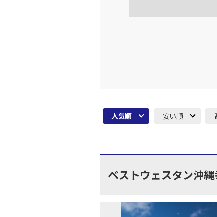
人気順
安い順
ベストウェスタン沖縄