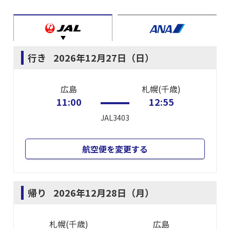
行き
2026年12月27日（日）
広島
札幌(千歳)
11:00
12:55
JAL3403
航空便を変更する
帰り
2026年12月28日（月）
札幌(千歳)
広島