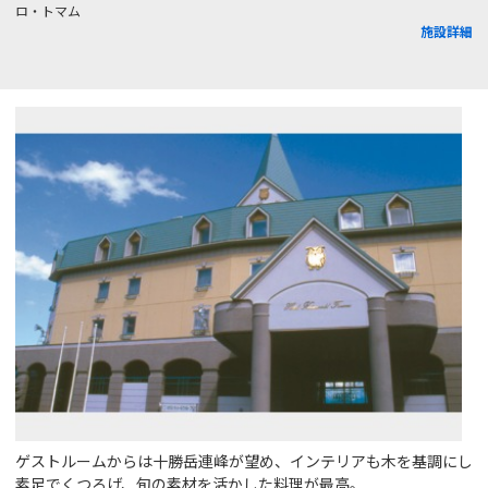
ロ・トマム
施設詳細
ゲストルームからは十勝岳連峰が望め、インテリアも木を基調にし
素足でくつろげ、旬の素材を活かした料理が最高。