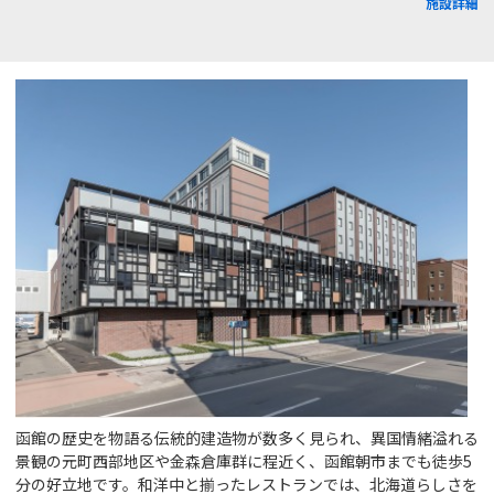
施設詳細
函館の歴史を物語る伝統的建造物が数多く見られ、異国情緒溢れる
景観の元町西部地区や金森倉庫群に程近く、函館朝市までも徒歩5
分の好立地です。和洋中と揃ったレストランでは、北海道らしさを