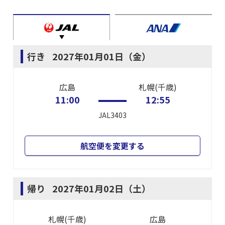
行き
2027年01月01日（金）
広島
札幌(千歳)
11:00
12:55
JAL3403
航空便を変更する
帰り
2027年01月02日（土）
札幌(千歳)
広島