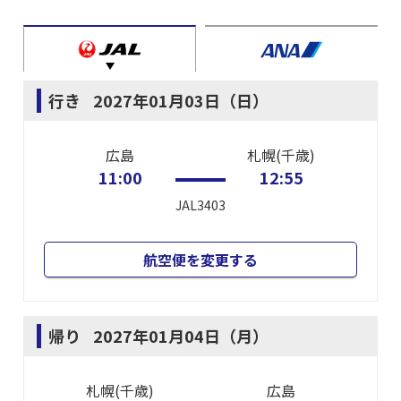
行き
2027年01月03日（日）
広島
札幌(千歳)
11:00
12:55
JAL3403
航空便を変更する
帰り
2027年01月04日（月）
札幌(千歳)
広島