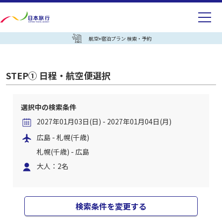
航空+宿泊プラン 検索・予約
STEP① 日程・航空便選択
選択中の検索条件
2027年01月03日(日) - 2027年01月04日(月)
広島 - 札幌(千歳)
札幌(千歳) - 広島
大人：2名
検索条件を変更する