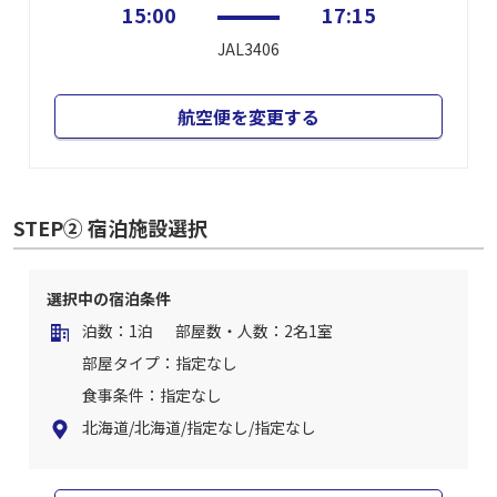
15:00
17:15
JAL3406
航空便を変更する
STEP② 宿泊施設選択
選択中の宿泊条件
泊数：1泊
部屋数・人数：2名1室
部屋タイプ：指定なし
食事条件：指定なし
北海道/北海道/指定なし/指定なし