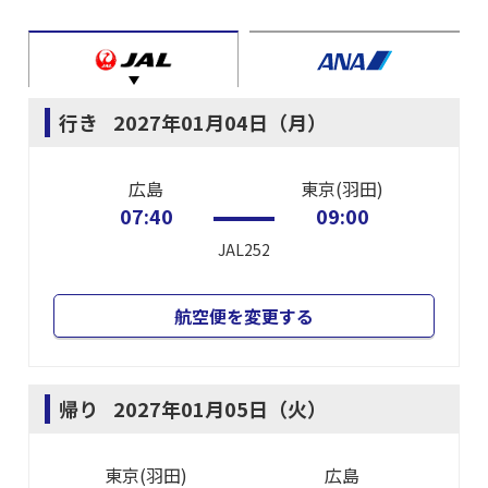
行き
2027年01月04日（月）
広島
東京(羽田)
07:40
09:00
JAL252
航空便を変更する
帰り
2027年01月05日（火）
東京(羽田)
広島