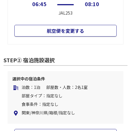
06:45
08:10
JAL253
航空便を変更する
STEP② 宿泊施設選択
選択中の宿泊条件
泊数：1泊
部屋数・人数：2名1室
部屋タイプ：指定なし
食事条件：指定なし
関東/神奈川県/箱根/指定なし