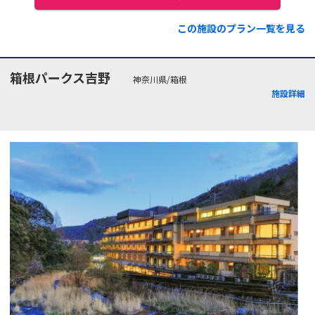
この施設のプラン一覧を見る
箱根パークス吉野
神奈川県/箱根
施設詳細