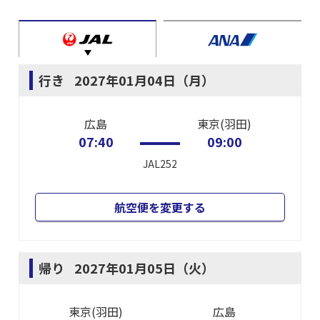
行き
2027年01月04日（月）
広島
東京(羽田)
07:40
09:00
JAL252
航空便を変更する
帰り
2027年01月05日（火）
東京(羽田)
広島