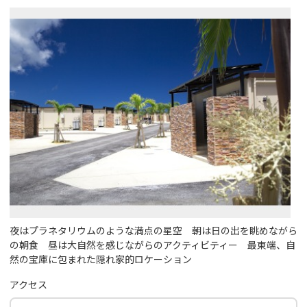
夜はプラネタリウムのような満点の星空 朝は日の出を眺めながら
の朝食 昼は大自然を感じながらのアクティビティー 最東端、自
然の宝庫に包まれた隠れ家的ロケーション
アクセス