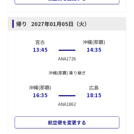
帰り
2027年01月05日（火）
宮古
沖縄(那覇)
13:45
14:35
ANA1726
沖縄(那覇)
乗り継ぎ
沖縄(那覇)
広島
16:35
18:15
ANA1862
航空便を変更する