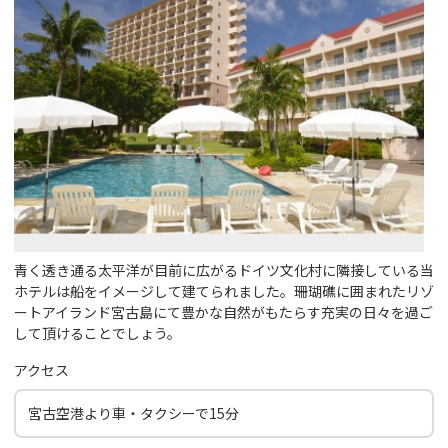
青く透き通る太平洋が目前に広がるドイツ文化村に隣接している当
ホテルは船をイメージして建てられました。珊瑚礁に囲まれたリゾ
ートアイランド宮古島にて豊かな自然がもたらす充実の日々を過ご
して頂けることでしょう。
アクセス
宮古空港より車・タクシーで15分