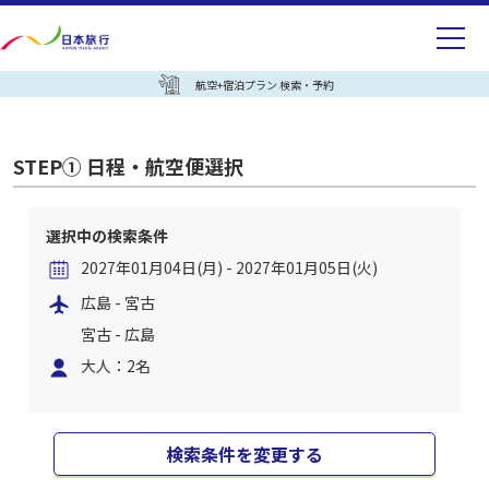
航空+宿泊プラン 検索・予約
STEP① 日程・航空便選択
選択中の検索条件
2027年01月04日(月) - 2027年01月05日(火)
広島 - 宮古
宮古 - 広島
大人：2名
検索条件を変更する