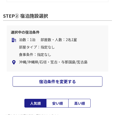
STEP② 宿泊施設選択
選択中の宿泊条件
泊数：1泊
部屋数・人数：2名1室
部屋タイプ：指定なし
食事条件：指定なし
沖縄/沖縄県/石垣・宮古・与那国島/宮古島
宿泊条件を変更する
人気順
安い順
高い順