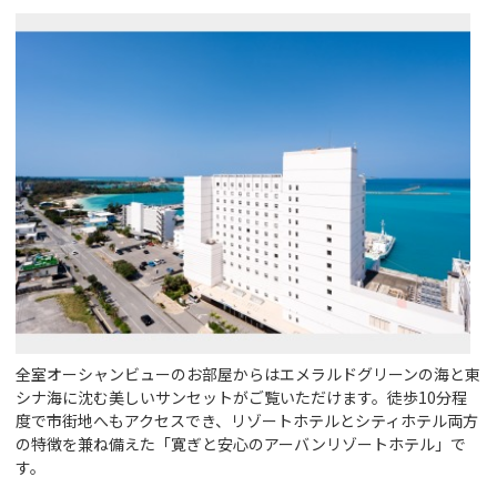
全室オーシャンビューのお部屋からはエメラルドグリーンの海と東
シナ海に沈む美しいサンセットがご覧いただけます。徒歩10分程
度で市街地へもアクセスでき、リゾートホテルとシティホテル両方
の特徴を兼ね備えた「寛ぎと安心のアーバンリゾートホテル」で
す。