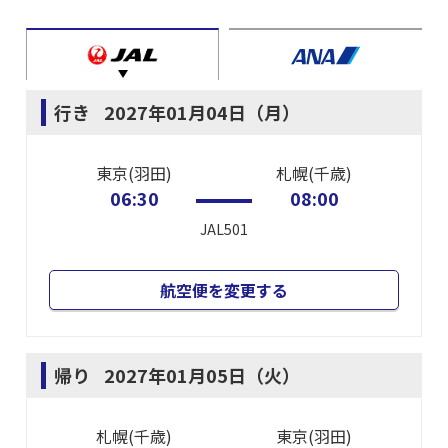
行き
2027年01月04日（月）
東京(羽田)
札幌(千歳)
06:30
08:00
JAL501
航空便を変更する
帰り
2027年01月05日（火）
札幌(千歳)
東京(羽田)