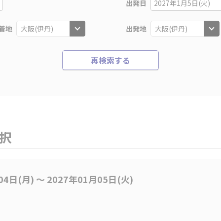
出発日
2027年1月5日(火)
着地
出発地
再検索する
選択
04日(月) 〜 2027年01月05日(火)