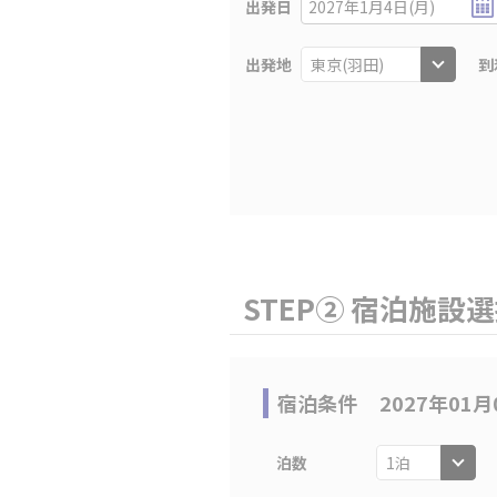
出発日
2027年1月4日(月)
出発地
到
STEP② 宿泊施設
宿泊条件
2027年01月
泊数