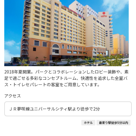
2018年夏開業。パークとコラボレーションしたロビー装飾や、素
足で過ごせる多彩なコンセプトルーム、快適性を追求した全室バ
ス・トイレセパレートの客室をご用意しています。
アクセス
ＪＲ夢咲線ユニバーサルシティ駅より徒歩で2分
ホテル
最寄り駅徒歩5分以内