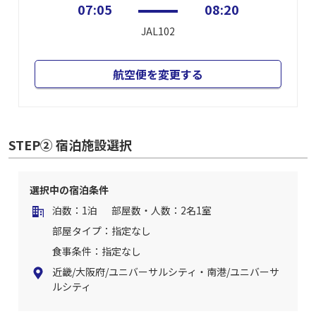
07:05
08:20
JAL102
航空便を変更する
STEP② 宿泊施設選択
選択中の宿泊条件
泊数：1泊
部屋数・人数：2名1室
部屋タイプ：指定なし
食事条件：指定なし
近畿/大阪府/ユニバーサルシティ・南港/ユニバーサ
ルシティ