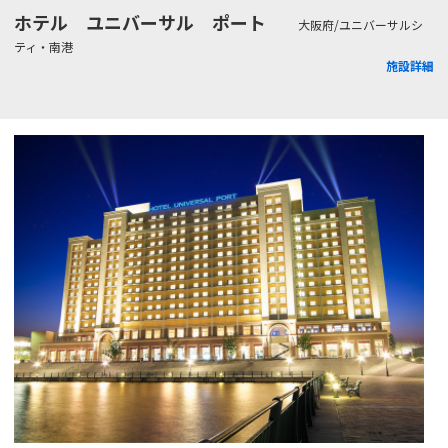
ホテル ユニバーサル ポート
大阪府/ユニバーサルシ
ティ・南港
施設詳細