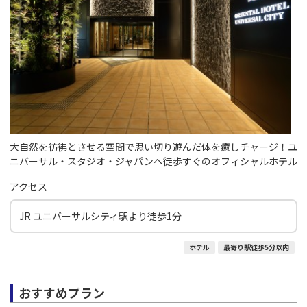
大自然を彷彿とさせる空間で思い切り遊んだ体を癒しチャージ！ユ
ニバーサル・スタジオ・ジャパンへ徒歩すぐのオフィシャルホテル
アクセス
JR ユニバーサルシティ駅より徒歩1分
ホテル
最寄り駅徒歩5分以内
おすすめプラン