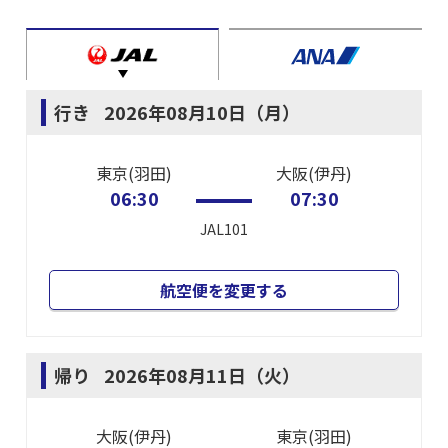
行き
2026年08月10日（月）
東京(羽田)
大阪(伊丹)
06:30
07:30
JAL101
航空便を変更する
帰り
2026年08月11日（火）
大阪(伊丹)
東京(羽田)