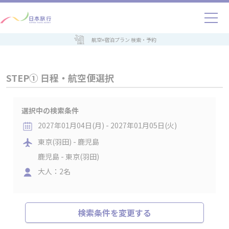
航空+宿泊プラン 検索・予約
STEP① 日程・航空便選択
選択中の検索条件
2027年01月04日(月) - 2027年01月05日(火)
東京(羽田) - 鹿児島
鹿児島 - 東京(羽田)
大人：2名
検索条件を変更する