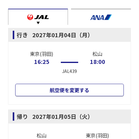
行き
2027年01月04日（月）
東京(羽田)
松山
16:25
18:00
JAL439
航空便を変更する
帰り
2027年01月05日（火）
松山
東京(羽田)