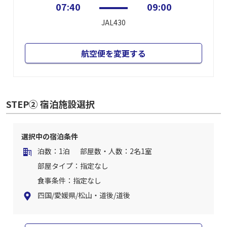
07:40
09:00
JAL430
航空便を変更する
STEP② 宿泊施設選択
選択中の宿泊条件
泊数：1泊
部屋数・人数：2名1室
部屋タイプ：指定なし
食事条件：指定なし
四国/愛媛県/松山・道後/道後