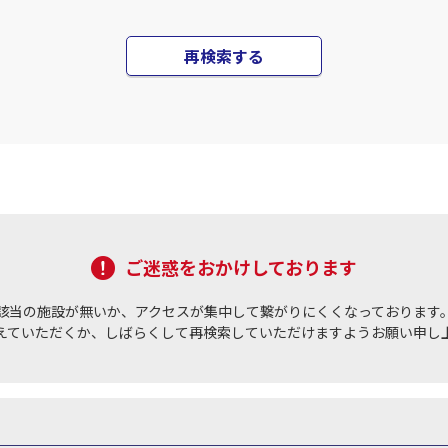
再検索する
ご迷惑をおかけしております
該当の施設が無いか、アクセスが集中して繋がりにくくなっております
えていただくか、しばらくして再検索していただけますようお願い申し