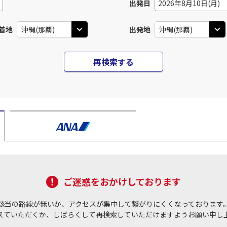
出発日
2026年8月10日(月)
着地
出発地
再検索する
ご迷惑をおかけしております
該当の路線が無いか、アクセスが集中して繋がりにくくなっております
えていただくか、しばらくして再検索していただけますようお願い申し