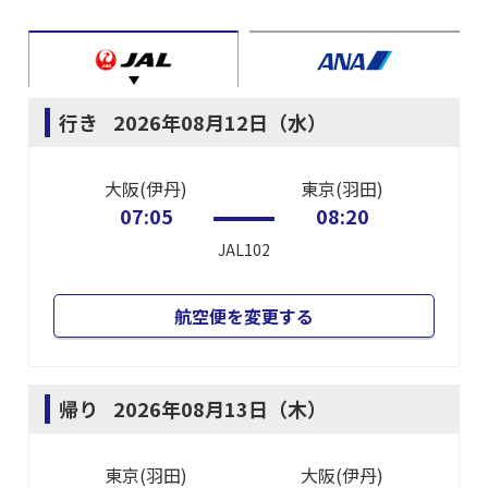
行き
2026年08月12日（水）
大阪(伊丹)
東京(羽田)
07:05
08:20
JAL102
航空便を変更する
帰り
2026年08月13日（木）
東京(羽田)
大阪(伊丹)