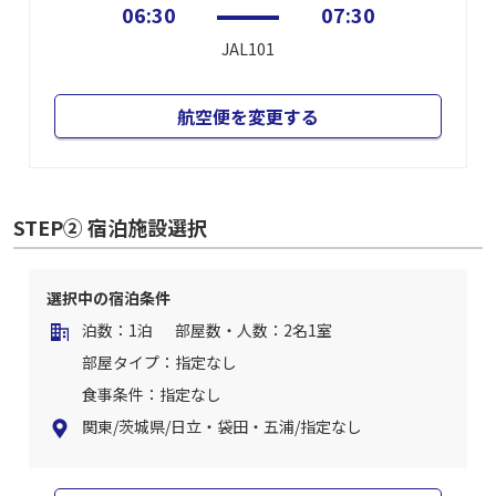
06:30
07:30
JAL101
航空便を変更する
STEP② 宿泊施設選択
選択中の宿泊条件
泊数：1泊
部屋数・人数：2名1室
部屋タイプ：指定なし
食事条件：指定なし
関東/茨城県/日立・袋田・五浦/指定なし