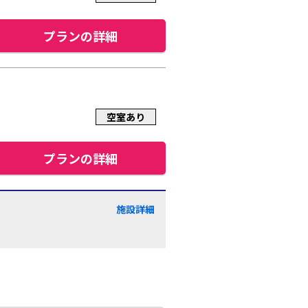
プランの詳細
空室あり
プランの詳細
施設詳細