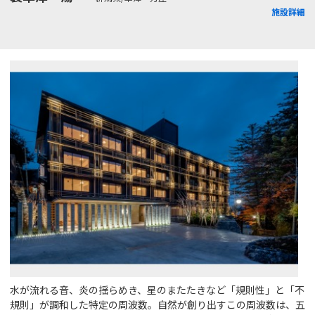
施設詳細
水が流れる音、炎の揺らめき、星のまたたきなど「規則性」と「不
規則」が調和した特定の周波数。自然が創り出すこの周波数は、五