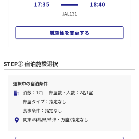
17:35
18:40
JAL131
航空便を変更する
STEP② 宿泊施設選択
選択中の宿泊条件
泊数：1泊
部屋数・人数：2名1室
部屋タイプ：指定なし
食事条件：指定なし
関東/群馬県/草津・万座/指定なし