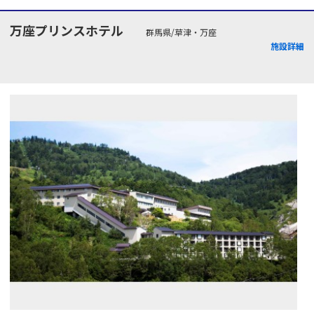
万座プリンスホテル
群馬県/草津・万座
施設詳細