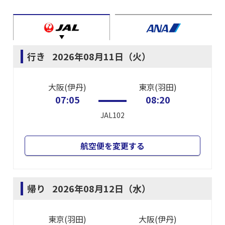
行き
2026年08月11日（火）
大阪(伊丹)
東京(羽田)
07:05
08:20
JAL102
航空便を変更する
帰り
2026年08月12日（水）
東京(羽田)
大阪(伊丹)