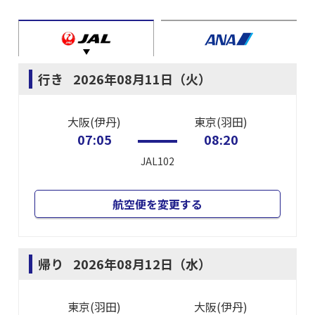
行き
2026年08月11日（火）
大阪(伊丹)
東京(羽田)
07:05
08:20
JAL102
航空便を変更する
帰り
2026年08月12日（水）
東京(羽田)
大阪(伊丹)