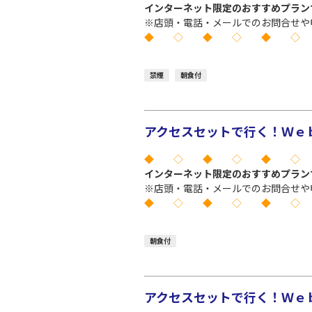
インターネット限定のおすすめプラン
※店頭・電話・メールでのお問合せや
◆ ◇ ◆ ◇ ◆ ◇
禁煙
朝食付
アクセスセットで行く！Ｗｅｂ
◆ ◇ ◆ ◇ ◆ ◇
インターネット限定のおすすめプラン
※店頭・電話・メールでのお問合せや
◆ ◇ ◆ ◇ ◆ ◇
朝食付
アクセスセットで行く！Ｗｅｂ