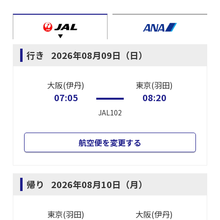
行き
2026年08月09日（日）
大阪(伊丹)
東京(羽田)
07:05
08:20
JAL102
航空便を変更する
帰り
2026年08月10日（月）
東京(羽田)
大阪(伊丹)