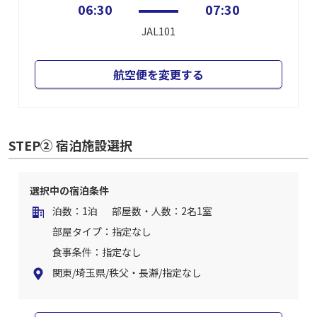
06:30
07:30
JAL101
航空便を変更する
STEP② 宿泊施設選択
選択中の宿泊条件
泊数：1泊
部屋数・人数：2名1室
部屋タイプ：指定なし
食事条件：指定なし
関東/埼玉県/秩父・長瀞/指定なし