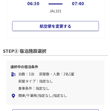
06:30
07:40
JAL101
航空便を変更する
STEP② 宿泊施設選択
選択中の宿泊条件
泊数：1泊
部屋数・人数：2名1室
部屋タイプ：指定なし
食事条件：指定なし
関東/千葉県/指定なし/指定なし