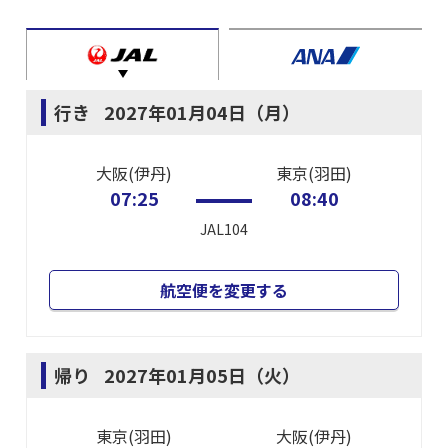
行き
2027年01月04日（月）
大阪(伊丹)
東京(羽田)
07:25
08:40
JAL104
航空便を変更する
帰り
2027年01月05日（火）
東京(羽田)
大阪(伊丹)