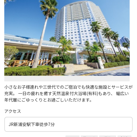
小さなお子様連れや三世代でのご宿泊でも快適な施設とサービスが
充実。 一日の疲れを癒す天然温泉付大浴場(有料)もあり、 幅広い
年代層にごゆっくりとお過ごしいただけます。
アクセス
JR新浦安駅下車徒歩7分