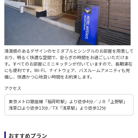
清潔感のあるデザインのセミダブルとシングルのお部屋を用意して
おり、明るく快適な空間で、安らぎの時間をお過ごしいただけま
す。すべてのお部屋にミニキッチンが付いていますので、長期滞在
にも便利です。Wi-Fi、ナイトウェア、バスルームアメニティも完
備し、快適かつ心地良い時間をお約束します。
アクセス
東京メトロ銀座線「稲荷町駅」より徒歩4分／ＪＲ「上野駅」
浅草口より徒歩13分／TX「浅草駅」より徒歩12分
おすすめプラン