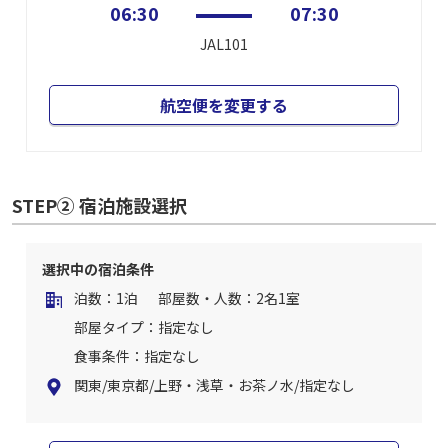
06:30
07:30
JAL101
航空便を変更する
STEP② 宿泊施設選択
選択中の宿泊条件
泊数：1泊
部屋数・人数：2名1室
部屋タイプ：指定なし
食事条件：指定なし
関東/東京都/上野・浅草・お茶ノ水/指定なし