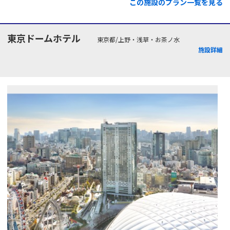
この施設のプラン一覧を見る
東京ドームホテル
東京都/上野・浅草・お茶ノ水
施設詳細