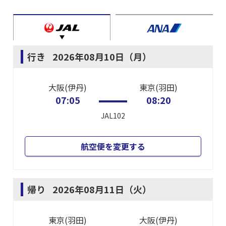
行き
2026年08月10日（月）
大阪(伊丹)
東京(羽田)
07:05
08:20
JAL102
航空便を変更する
帰り
2026年08月11日（火）
東京(羽田)
大阪(伊丹)