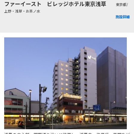
ファーイースト ビレッジホテル東京浅草
東京都/
上野・浅草・お茶ノ水
施設詳細