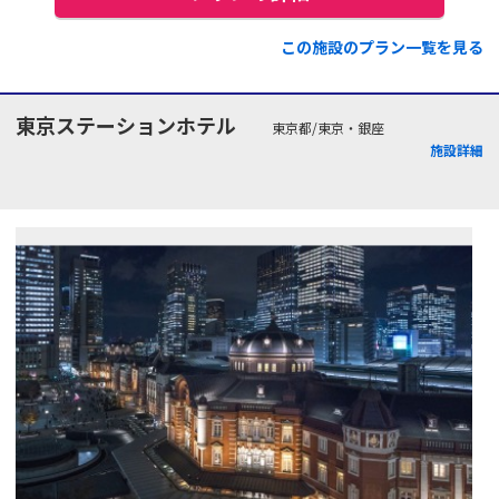
この施設のプラン一覧を見る
東京ステーションホテル
東京都/東京・銀座
施設詳細