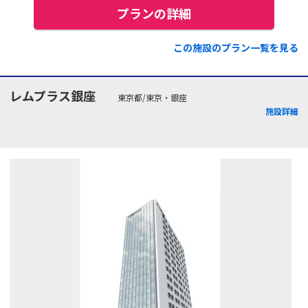
プランの詳細
この施設のプラン一覧を見る
レムプラス銀座
東京都/東京・銀座
施設詳細