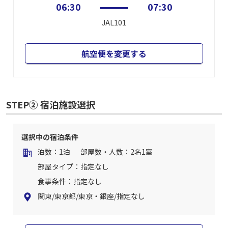
06:30
07:30
JAL101
航空便を変更する
STEP② 宿泊施設選択
選択中の宿泊条件
泊数：1泊
部屋数・人数：2名1室
部屋タイプ：指定なし
食事条件：指定なし
関東/東京都/東京・銀座/指定なし