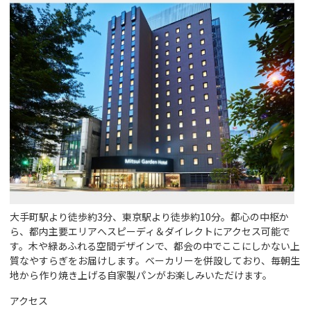
大手町駅より徒歩約3分、東京駅より徒歩約10分。都心の中枢か
ら、都内主要エリアへスピーディ＆ダイレクトにアクセス可能で
す。木や緑あふれる空間デザインで、都会の中でここにしかない上
質なやすらぎをお届けします。ベーカリーを併設しており、毎朝生
地から作り焼き上げる自家製パンがお楽しみいただけます。
アクセス