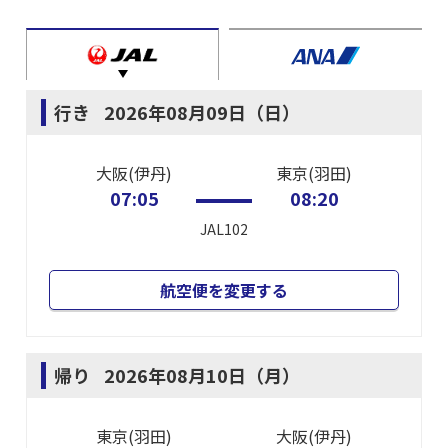
行き
2026年08月09日（日）
大阪(伊丹)
東京(羽田)
07:05
08:20
JAL102
航空便を変更する
帰り
2026年08月10日（月）
東京(羽田)
大阪(伊丹)