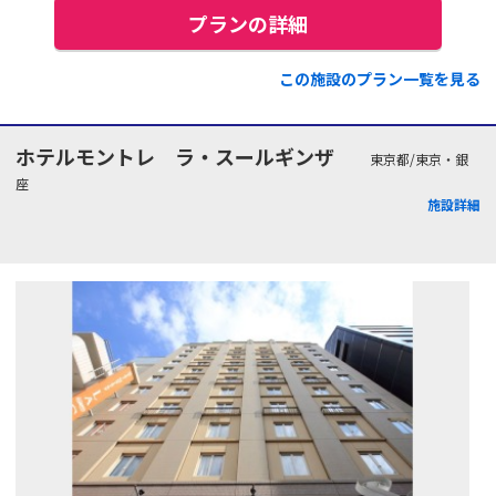
プランの詳細
この施設のプラン一覧を見る
ホテルモントレ ラ・スールギンザ
東京都/東京・銀
座
施設詳細