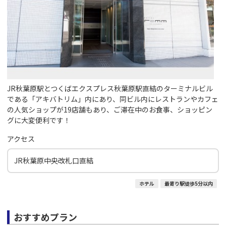
JR秋葉原駅とつくばエクスプレス秋葉原駅直結のターミナルビル
である「アキバトリム」内にあり、同ビル内にレストランやカフェ
の人気ショップが19店舗もあり、ご滞在中のお食事、ショッピン
グに大変便利です！
アクセス
JR秋葉原中央改札口直結
ホテル
最寄り駅徒歩5分以内
おすすめプラン