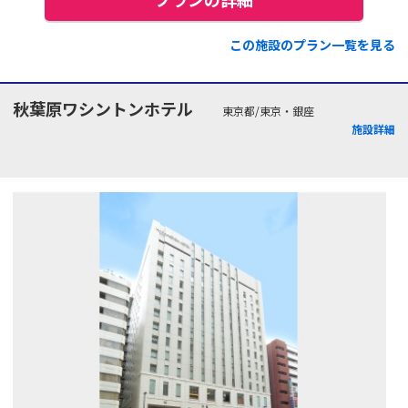
この施設のプラン一覧を見る
秋葉原ワシントンホテル
東京都/東京・銀座
施設詳細