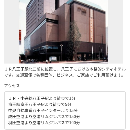
ＪＲ八王子駅北口前に位置し、八王子における本格的シティホテル
です。交通至便で各種団体、ビジネス、ご家族でご利用頂けます。
アクセス
ＪＲ・中央線八王子駅より徒歩で1分
京王線京王八王子駅より徒歩で5分
中央自動車道八王子インターより15分
成田空港より空港リムジンバスで150分
羽田空港より空港リムジンバスで100分