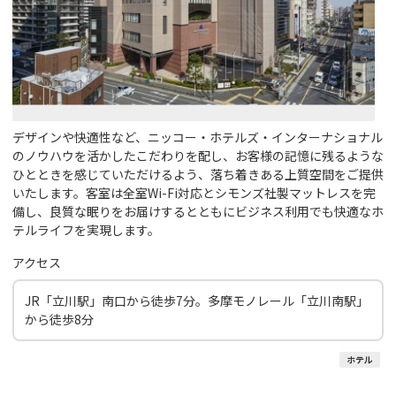
デザインや快適性など、ニッコー・ホテルズ・インターナショナル
のノウハウを活かしたこだわりを配し、お客様の記憶に残るような
ひとときを感じていただけるよう、落ち着きある上質空間をご提供
いたします。客室は全室Wi-Fi対応とシモンズ社製マットレスを完
備し、良質な眠りをお届けするとともにビジネス利用でも快適なホ
テルライフを実現します。
アクセス
JR「立川駅」南口から徒歩7分。多摩モノレール「立川南駅」
から徒歩8分
ホテル