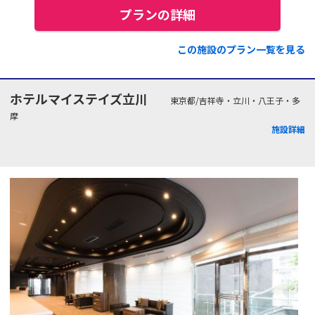
プランの詳細
この施設のプラン一覧を見る
ホテルマイステイズ立川
東京都/吉祥寺・立川・八王子・多
摩
施設詳細