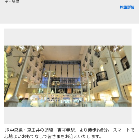
子・多摩
施設詳細
JR中央線・京王井の頭線「吉祥寺駅」より徒歩約8分。 スマートで
心地よいおもてなしで皆さまをお迎えいたします。