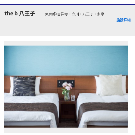
the b 八王子
東京都/吉祥寺・立川・八王子・多摩
施設詳細