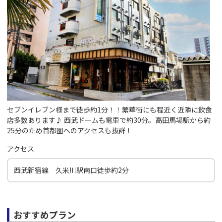
セブンイレブン様まで徒歩約1分！！繁華街にも程近く近隣に飲食
店多数あります♪ 西武ドームも電車で約30分。高田馬場駅から約
25分のため首都圏へのアクセスも抜群！
アクセス
西武新宿線 久米川駅南口徒歩約2分
おすすめプラン