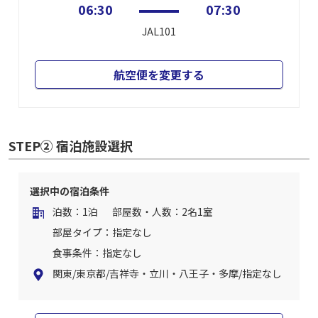
06:30
07:30
JAL101
航空便を変更する
STEP② 宿泊施設選択
選択中の宿泊条件
泊数：1泊
部屋数・人数：2名1室
部屋タイプ：指定なし
食事条件：指定なし
関東/東京都/吉祥寺・立川・八王子・多摩/指定なし