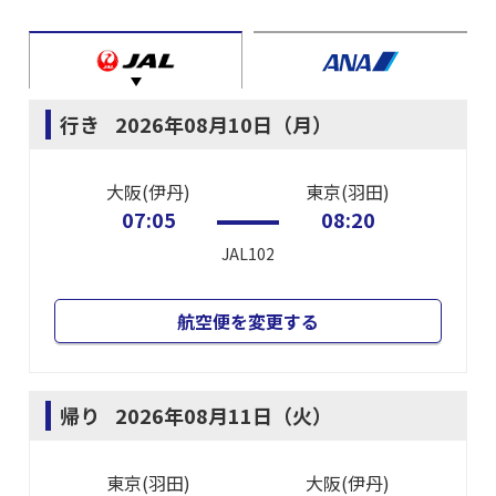
行き
2026年08月10日（月）
大阪(伊丹)
東京(羽田)
07:05
08:20
JAL102
航空便を変更する
帰り
2026年08月11日（火）
東京(羽田)
大阪(伊丹)