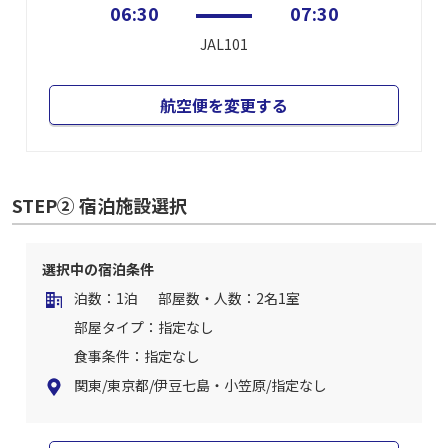
06:30
07:30
JAL101
航空便を変更する
STEP② 宿泊施設選択
選択中の宿泊条件
泊数：1泊
部屋数・人数：2名1室
部屋タイプ：指定なし
食事条件：指定なし
関東/東京都/伊豆七島・小笠原/指定なし