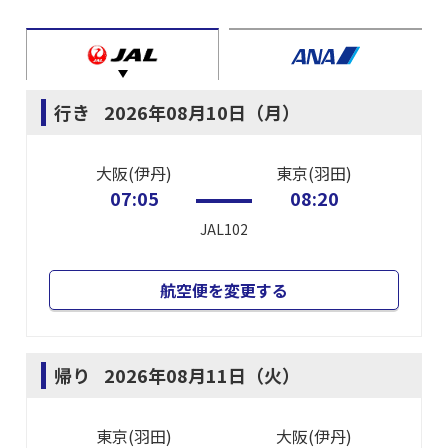
行き
2026年08月10日（月）
大阪(伊丹)
東京(羽田)
07:05
08:20
JAL102
航空便を変更する
帰り
2026年08月11日（火）
東京(羽田)
大阪(伊丹)