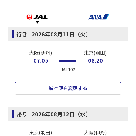
行き
2026年08月11日（火）
大阪(伊丹)
東京(羽田)
07:05
08:20
JAL102
航空便を変更する
帰り
2026年08月12日（水）
東京(羽田)
大阪(伊丹)