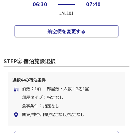
06:30
07:40
JAL101
航空便を変更する
STEP② 宿泊施設選択
選択中の宿泊条件
泊数：1泊
部屋数・人数：2名1室
部屋タイプ：指定なし
食事条件：指定なし
関東/神奈川県/指定なし/指定なし