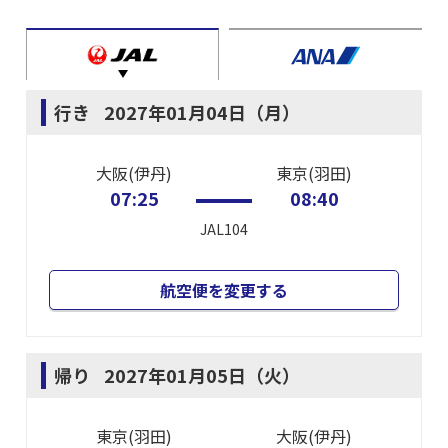
行き
2027年01月04日（月）
大阪(伊丹)
東京(羽田)
07:25
08:40
JAL104
航空便を変更する
帰り
2027年01月05日（火）
東京(羽田)
大阪(伊丹)