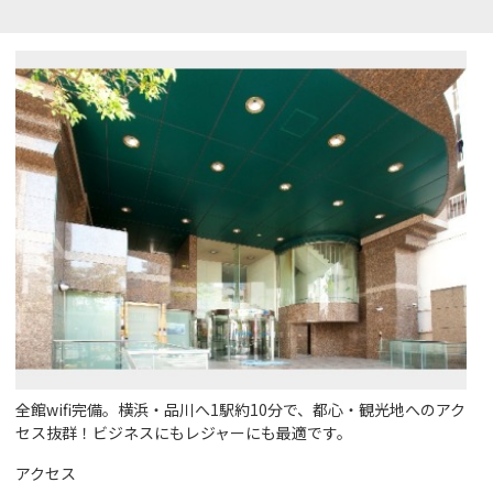
全館wifi完備。横浜・品川へ1駅約10分で、都心・観光地へのアク
セス抜群！ビジネスにもレジャーにも最適です。
アクセス