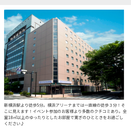
新横浜駅より徒歩5分。横浜アリーナまでは一直線の徒歩３分！そ
こに見えます！イベント参加のお客様より多数のクチコミあり。全
室18㎡以上のゆったりとしたお部屋で寛ぎのひとときをお過ごし
ください♪