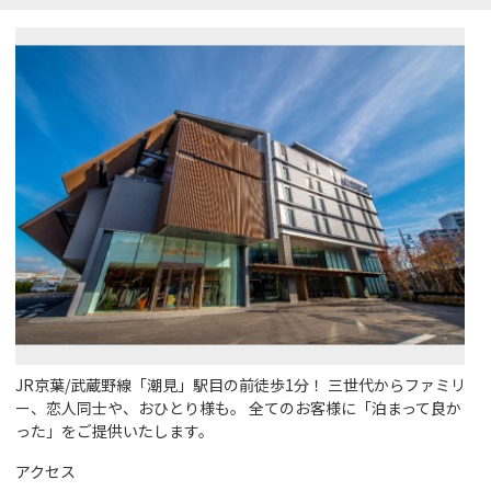
JR京葉/武蔵野線「潮見」駅目の前徒歩1分！ 三世代からファミリ
ー、恋人同士や、おひとり様も。 全てのお客様に「泊まって良か
った」をご提供いたします。
アクセス