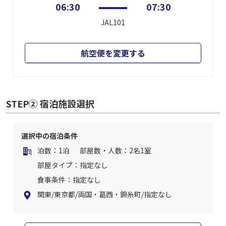
06:30
07:30
JAL101
航空便を変更する
STEP② 宿泊施設選択
選択中の宿泊条件
泊数：1泊
部屋数・人数：2名1室
部屋タイプ：指定なし
食事条件：指定なし
関東/東京都/両国・葛西・錦糸町/指定なし