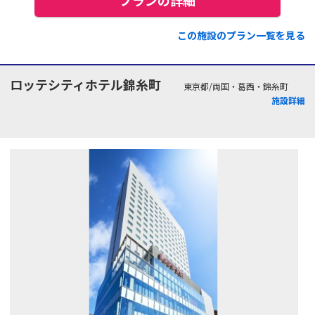
この施設のプラン一覧を見る
ロッテシティホテル錦糸町
東京都/両国・葛西・錦糸町
施設詳細