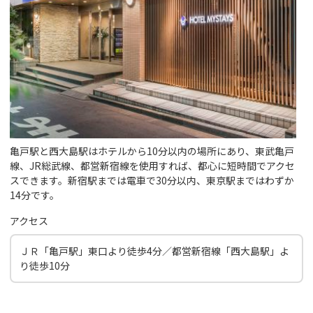
亀戸駅と西大島駅はホテルから10分以内の場所にあり、東武亀戸
線、JR総武線、都営新宿線を使用すれば、都心に短時間でアクセ
スできます。新宿駅までは電車で30分以内、東京駅まではわずか
14分です。
アクセス
ＪＲ「亀戸駅」東口より徒歩4分／都営新宿線「西大島駅」よ
り徒歩10分