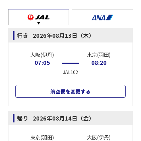
行き
2026年08月13日（木）
大阪(伊丹)
東京(羽田)
07:05
08:20
JAL102
航空便を変更する
帰り
2026年08月14日（金）
東京(羽田)
大阪(伊丹)