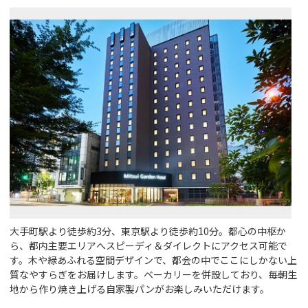
大手町駅より徒歩約3分、東京駅より徒歩約10分。都心の中枢か
ら、都内主要エリアへスピーディ＆ダイレクトにアクセス可能で
す。木や緑あふれる空間デザインで、都会の中でここにしかない上
質なやすらぎをお届けします。ベーカリーを併設しており、毎朝生
地から作り焼き上げる自家製パンがお楽しみいただけます。