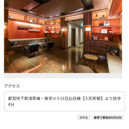
アクセス
都営地下鉄浅草線・東京メトロ日比谷線【人形町駅】より徒歩
4分
ホテル
最寄り駅徒歩5分以内