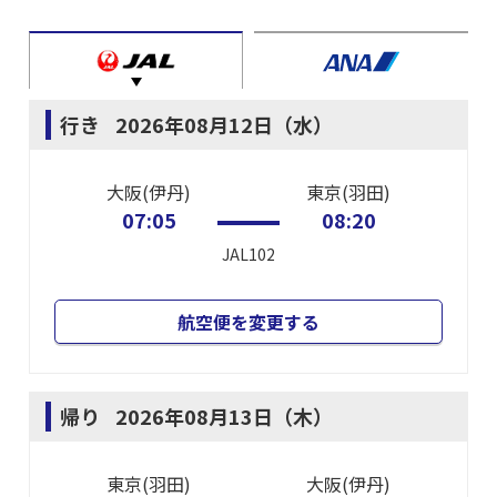
行き
2026年08月12日（水）
大阪(伊丹)
東京(羽田)
07:05
08:20
JAL102
航空便を変更する
帰り
2026年08月13日（木）
東京(羽田)
大阪(伊丹)