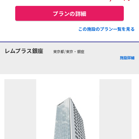
プランの詳細
この施設のプラン一覧を見る
レムプラス銀座
東京都/東京・銀座
施設詳細