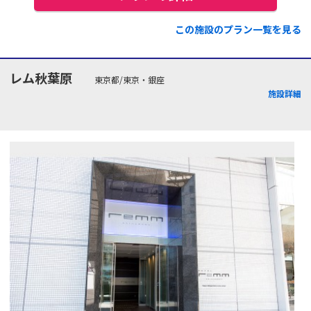
この施設のプラン一覧を見る
レム秋葉原
東京都/東京・銀座
施設詳細