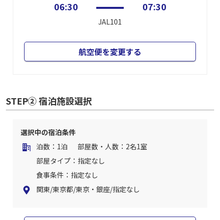
06:30
07:30
JAL101
航空便を変更する
STEP② 宿泊施設選択
選択中の宿泊条件
泊数：1泊
部屋数・人数：2名1室
部屋タイプ：指定なし
食事条件：指定なし
関東/東京都/東京・銀座/指定なし