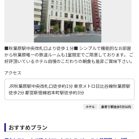
■秋葉原駅中央改札口より徒歩１分■ シンプルで機能的なお部屋
から秋葉原唯一の鉄道ルームも1室限定でご用意しております。 ご
好評頂いているホテル自慢のこだわりの朝食も是非ご賞味下さい。
アクセス
JR秋葉原駅中央改札口徒歩約1分 東京メトロ日比谷線秋葉原駅
徒歩2分 都営新宿線岩本町駅徒歩約3分
ホテル
最寄り駅徒歩5分以内
おすすめプラン