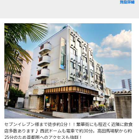
施設詳細
セブンイレブン様まで徒歩約1分！！繁華街にも程近く近隣に飲食
店多数あります♪ 西武ドームも電車で約30分。高田馬場駅から約
25分のため首都圏へのアクセスも抜群！