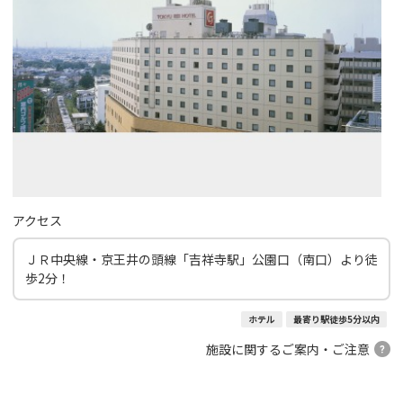
アクセス
ＪＲ中央線・京王井の頭線「吉祥寺駅」公園口（南口）より徒
歩2分！
ホテル
最寄り駅徒歩5分以内
施設に関するご案内・ご注意