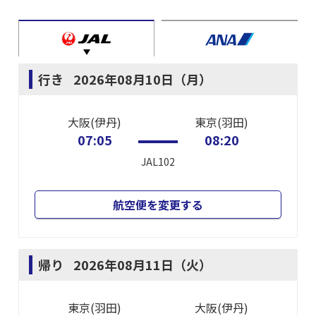
行き
2026年08月10日（月）
大阪(伊丹)
東京(羽田)
07:05
08:20
JAL102
航空便を変更する
帰り
2026年08月11日（火）
東京(羽田)
大阪(伊丹)