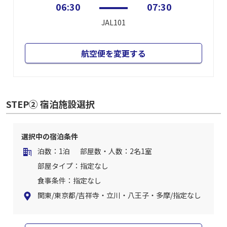
06:30
07:30
JAL101
航空便を変更する
STEP② 宿泊施設選択
選択中の宿泊条件
泊数：1泊
部屋数・人数：2名1室
部屋タイプ：指定なし
食事条件：指定なし
関東/東京都/吉祥寺・立川・八王子・多摩/指定なし