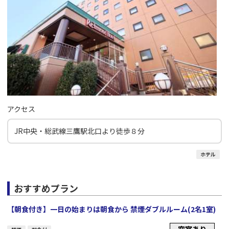
アクセス
JR中央・総武線三鷹駅北口より徒歩８分
ホテル
おすすめプラン
【朝食付き】一日の始まりは朝食から 禁煙ダブルルーム(2名1室)