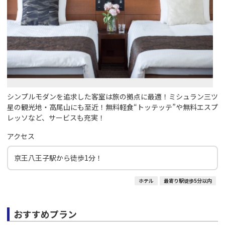
シンプルモダンを追求した客室は旅の拠点に最適！ミシュラン三ツ
星の観光地・高尾山にも至近！無料軽食“トッテッテ”や無料エスプ
レッソなど、サービスも充実！
アクセス
京王八王子駅から徒歩1分！
ホテル
最寄り駅徒歩5分以内
おすすめプラン