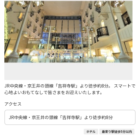
JR中央線・京王井の頭線「吉祥寺駅」より徒歩約8分。 スマートで
心地よいおもてなしで皆さまをお迎えいたします。
アクセス
JR中央線・京王井の頭線「吉祥寺駅」より徒歩約8分
ホテル
最寄り駅徒歩5分以内