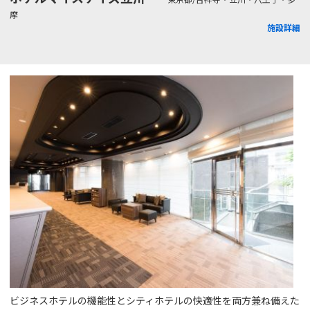
摩
施設詳細
ビジネスホテルの機能性とシティホテルの快適性を両方兼ね備えた