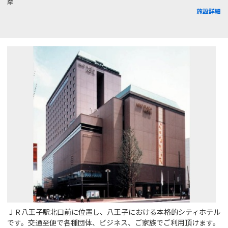
摩
施設詳細
ＪＲ八王子駅北口前に位置し、八王子における本格的シティホテル
です。交通至便で各種団体、ビジネス、ご家族でご利用頂けます。