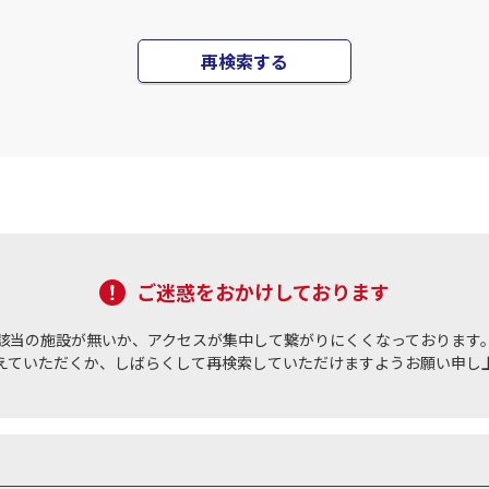
再検索する
ご迷惑をおかけしております
該当の施設が無いか、アクセスが集中して繋がりにくくなっております
えていただくか、しばらくして再検索していただけますようお願い申し