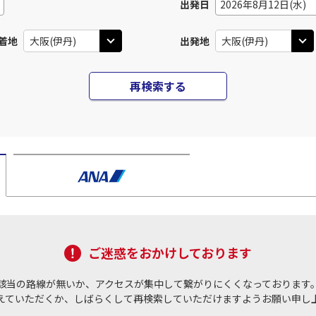
出発日
2026年8月12日(水)
着地
出発地
再検索する
ご迷惑をおかけしております
該当の路線が無いか、アクセスが集中して繋がりにくくなっております
えていただくか、しばらくして再検索していただけますようお願い申し