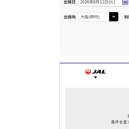
出発日
2026年8月11日(火)
出発地
到
条件を変