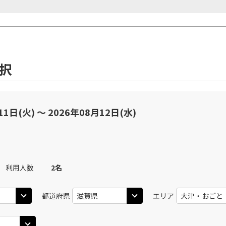
選択
11日(火) 〜 2026年08月12日(水)
利用人数
2
名
都道府県
エリア