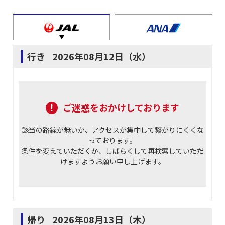
行き
2026年08月12日（水）
ご迷惑をおかけしております
該当の路線が無いか、アクセスが集中して繋がりにくくな
っております。
条件を変えていただくか、しばらくして再検索していただ
けますようお願い申し上げます。
帰り
2026年08月13日（木）