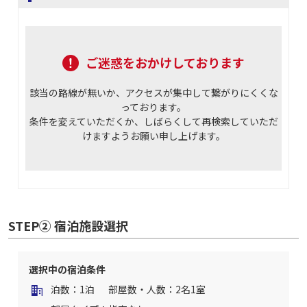
ご迷惑をおかけしております
該当の路線が無いか、アクセスが集中して繋がりにくくな
っております。
条件を変えていただくか、しばらくして再検索していただ
けますようお願い申し上げます。
STEP② 宿泊施設選択
選択中の宿泊条件
泊数：1泊
部屋数・人数：2名1室