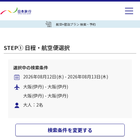
航空+宿泊プラン 検索・予約
STEP① 日程・航空便選択
選択中の検索条件
2026年08月12日(水) - 2026年08月13日(木)
大阪(伊丹) - 大阪(伊丹)
大阪(伊丹) - 大阪(伊丹)
大人：2名
検索条件を変更する