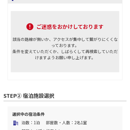
ご迷惑をおかけしております
該当の路線が無いか、アクセスが集中して繋がりにくくな
っております。
条件を変えていただくか、しばらくして再検索していただ
けますようお願い申し上げます。
STEP② 宿泊施設選択
選択中の宿泊条件
泊数：1泊
部屋数・人数：2名1室