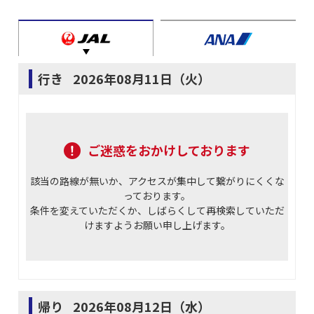
行き
2026年08月11日（火）
ご迷惑をおかけしております
該当の路線が無いか、アクセスが集中して繋がりにくくな
っております。
条件を変えていただくか、しばらくして再検索していただ
けますようお願い申し上げます。
帰り
2026年08月12日（水）