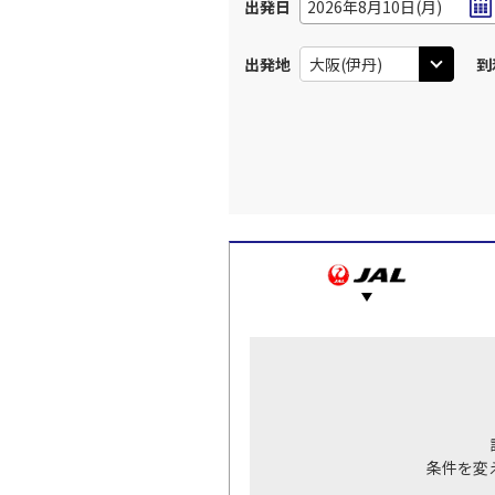
出発日
2026年8月10日(月)
出発地
到
条件を変