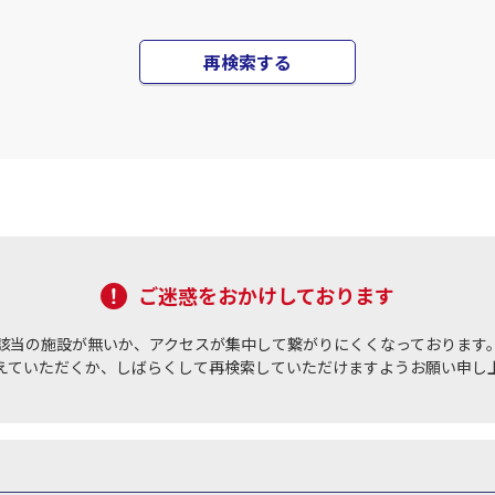
再検索する
ご迷惑をおかけしております
該当の施設が無いか、アクセスが集中して繋がりにくくなっております
えていただくか、しばらくして再検索していただけますようお願い申し