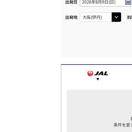
出発日
2026年8月9日(日)
出発地
到
条件を変