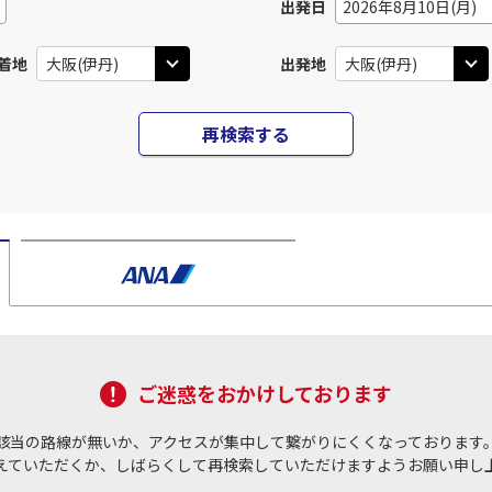
出発日
2026年8月10日(月)
着地
出発地
再検索する
ご迷惑をおかけしております
該当の路線が無いか、アクセスが集中して繋がりにくくなっております
えていただくか、しばらくして再検索していただけますようお願い申し