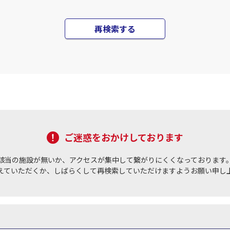
再検索する
ご迷惑をおかけしております
該当の施設が無いか、アクセスが集中して繋がりにくくなっております
えていただくか、しばらくして再検索していただけますようお願い申し