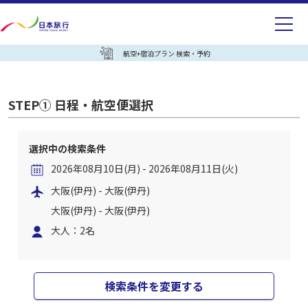
航空+宿泊プラン 検索・予約
STEP① 日程・航空便選択
選択中の検索条件
2026年08月10日(月) - 2026年08月11日(火)
大阪(伊丹) - 大阪(伊丹)
大阪(伊丹) - 大阪(伊丹)
大人：2名
検索条件を変更する