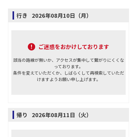
行き
2026年08月10日（月）
ご迷惑をおかけしております
該当の路線が無いか、アクセスが集中して繋がりにくくな
っております。
条件を変えていただくか、しばらくして再検索していただ
けますようお願い申し上げます。
帰り
2026年08月11日（火）