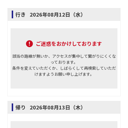
行き
2026年08月12日（水）
ご迷惑をおかけしております
該当の路線が無いか、アクセスが集中して繋がりにくくな
っております。
条件を変えていただくか、しばらくして再検索していただ
けますようお願い申し上げます。
帰り
2026年08月13日（木）