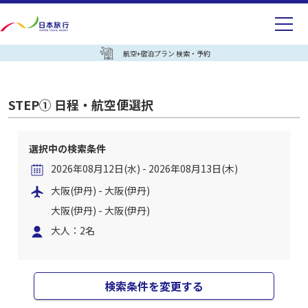
航空+宿泊プラン 検索・予約
STEP① 日程・航空便選択
選択中の検索条件
2026年08月12日(水) - 2026年08月13日(木)
大阪(伊丹) - 大阪(伊丹)
大阪(伊丹) - 大阪(伊丹)
大人：2名
検索条件を変更する