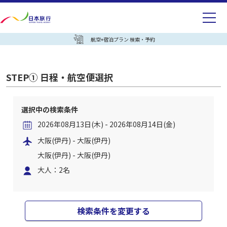
航空+宿泊プラン 検索・予約
STEP① 日程・航空便選択
選択中の検索条件
2026年08月13日(木) - 2026年08月14日(金)
大阪(伊丹) - 大阪(伊丹)
大阪(伊丹) - 大阪(伊丹)
大人：2名
検索条件を変更する