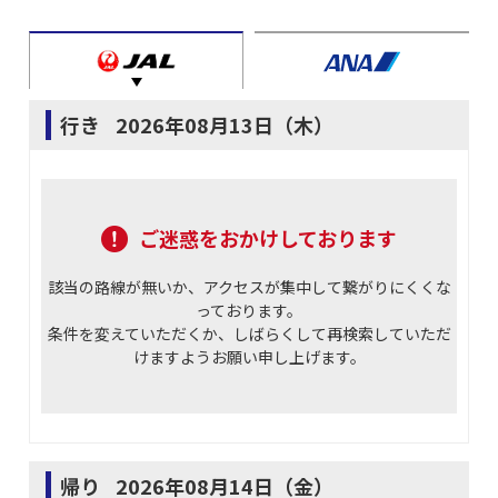
行き
2026年08月13日（木）
ご迷惑をおかけしております
該当の路線が無いか、アクセスが集中して繋がりにくくな
っております。
条件を変えていただくか、しばらくして再検索していただ
けますようお願い申し上げます。
帰り
2026年08月14日（金）