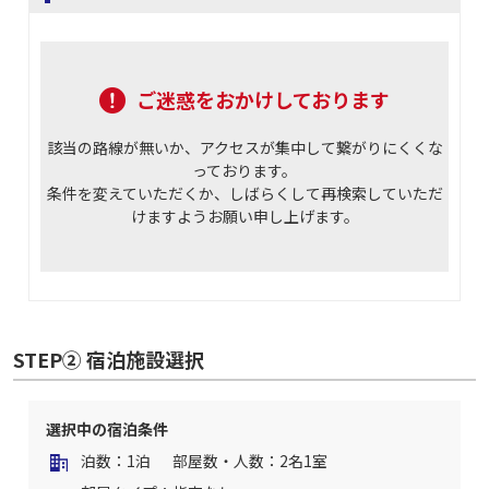
ご迷惑をおかけしております
該当の路線が無いか、アクセスが集中して繋がりにくくな
っております。
条件を変えていただくか、しばらくして再検索していただ
けますようお願い申し上げます。
STEP② 宿泊施設選択
選択中の宿泊条件
泊数：1泊
部屋数・人数：2名1室