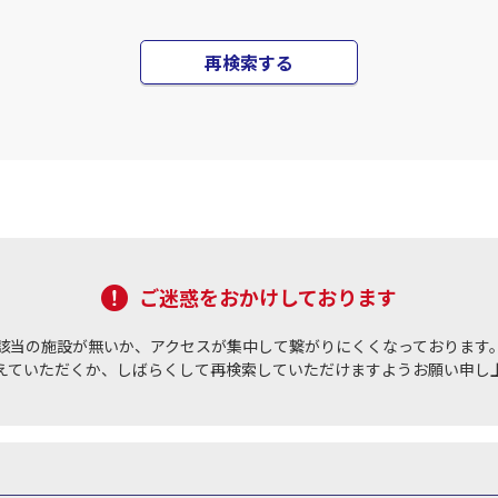
再検索する
ご迷惑をおかけしております
該当の施設が無いか、アクセスが集中して繋がりにくくなっております
えていただくか、しばらくして再検索していただけますようお願い申し