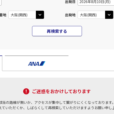
出発日
2026年8月10日(月)
着地
出発地
再検索する
ご迷惑をおかけしております
該当の路線が無いか、アクセスが集中して繋がりにくくなっております
えていただくか、しばらくして再検索していただけますようお願い申し