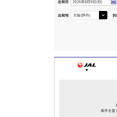
出発日
2026年8月9日(日)
出発地
到
条件を変