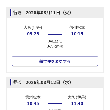
行き
2026年08月11日（火）
大阪(伊丹)
信州松本
09:25
10:15
JAL2271
J-AIR
運航
航空便を変更する
帰り
2026年08月12日（水）