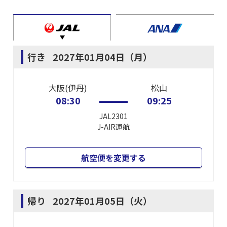
行き
2027年01月04日（月）
大阪(伊丹)
松山
08:30
09:25
JAL2301
J-AIR
運航
航空便を変更する
帰り
2027年01月05日（火）