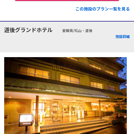
この施設のプラン一覧を見る
道後グランドホテル
愛媛県/松山・道後
施設詳細