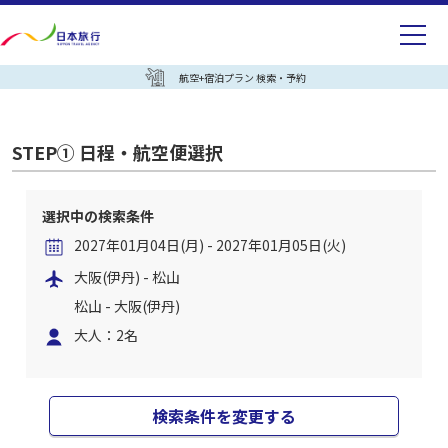
航空+宿泊プラン 検索・予約
STEP① 日程・航空便選択
選択中の検索条件
2027年01月04日(月) - 2027年01月05日(火)
大阪(伊丹) - 松山
松山 - 大阪(伊丹)
大人：2名
検索条件を変更する