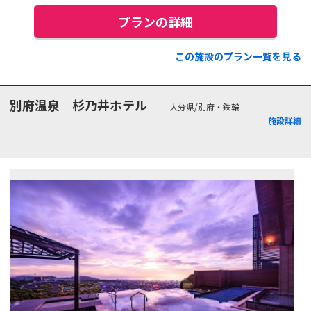
プランの詳細
この施設のプラン一覧を見る
別府温泉 杉乃井ホテル
大分県/別府・鉄輪
施設詳細