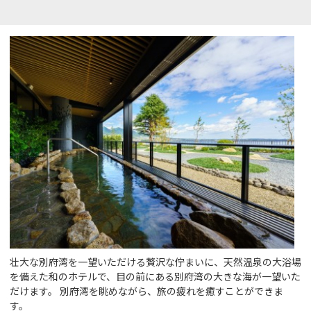
壮大な別府湾を一望いただける贅沢な佇まいに、天然温泉の大浴場
を備えた和のホテルで、目の前にある別府湾の大きな海が一望いた
だけます。 別府湾を眺めながら、旅の疲れを癒すことができま
す。