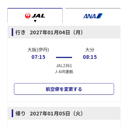
行き
2027年01月04日（月）
大阪(伊丹)
大分
07:15
08:15
JAL2361
J-AIR
運航
航空便を変更する
帰り
2027年01月05日（火）